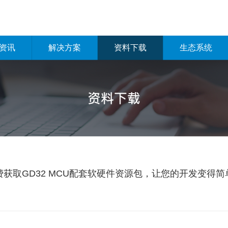
资讯
解决方案
资料下载
生态系统
费获取GD32 MCU配套软硬件资源包，让您的开发变得简