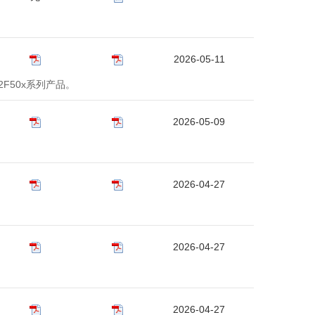
2026-05-11
2F50x系列产品。
2026-05-09
2026-04-27
2026-04-27
2026-04-27