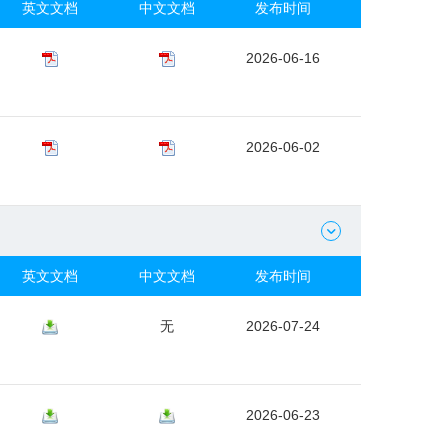
英文文档
中文文档
发布时间
2026-06-16
2026-06-02

英文文档
中文文档
发布时间
无
2026-07-24
2026-06-23