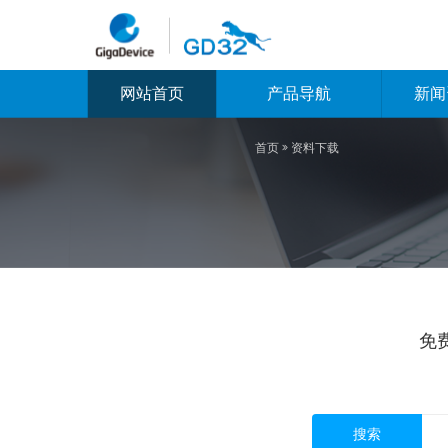
网站首页
产品导航
新闻
首页

资料下载
免
搜索