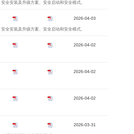
特性、安全安装及升级方案、安全启动和安全模式。
2026-04-03
特性、安全安装及升级方案、安全启动和安全模式。
2026-04-02
2026-04-02
2026-04-02
。
2026-03-31