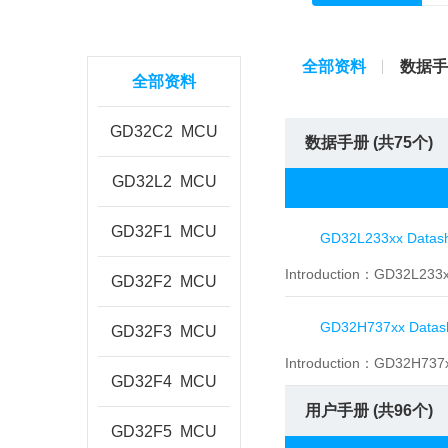
全部资料
数据手
全部资料
GD32C2
MCU
数据手册 (共
75
个)
GD32L2
MCU
GD32F1
MCU
GD32L233xx Datas
Introduction：
GD32L23
GD32F2
MCU
GD32H737xx Datas
GD32F3
MCU
Introduction：
GD32H7
GD32F4
MCU
用户手册 (共
96
个)
GD32F5
MCU