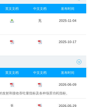
英文文档
中文文档
发布时间
无
2025-11-04
2025-10-17

英文文档
中文文档
发布时间
2026-06-09
模式下的发射和接收吞吐量指标及各种场景功耗指标。
无
2026-05-29