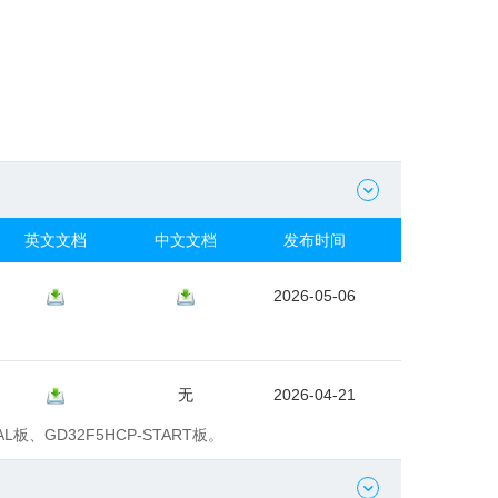

英文文档
中文文档
发布时间
2026-05-06
无
2026-04-21
AL板、GD32F5HCP-START板。
