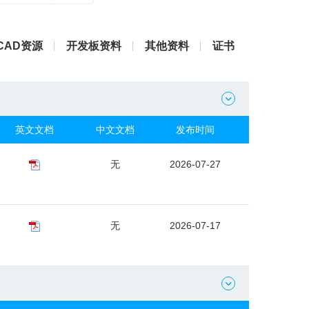
CAD资源
开发板资料
其他资料
证书

英文文档
中文文档
发布时间
无
2026-07-27
无
2026-07-17
