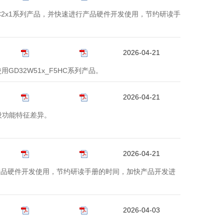
32C2x1系列产品，并快速进行产品硬件开发使用，节约研读手
2026-04-21
GD32W51x_F5HC系列产品。
2026-04-21
外设功能特征差异。
2026-04-21
行产品硬件开发使用，节约研读手册的时间，加快产品开发进
2026-04-03