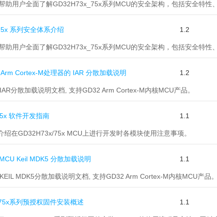
旨在帮助用户全面了解GD32H73x_75x系列MCU的安全架构，包括安全
x/75x 系列安全体系介绍
1.2
旨在帮助用户全面了解GD32H73x_75x系列MCU的安全架构，包括安全
 Arm Cortex-M处理器的 IAR 分散加载说明
1.2
 IAR分散加载说明文档, 支持GD32 Arm Cortex-M内核MCU产品。
x/75x 软件开发指南
1.1
要介绍在GD32H73x/75x MCU上进行开发时各模块使用注意事项。
MCU Keil MDK5 分散加载说明
1.1
 KEIL MDK5分散加载说明文档, 支持GD32 Arm Cortex-M内核MCU产品
3x_75x系列预授权固件安装概述
1.1