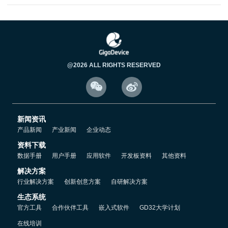
@2026 ALL RIGHTS RESERVED


新闻资讯
产品新闻
产业新闻
企业动态
资料下载
数据手册
用户手册
应用软件
开发板资料
其他资料
解决方案
行业解决方案
创新创意方案
自研解决方案
生态系统
官方工具
合作伙伴工具
嵌入式软件
GD32大学计划
在线培训