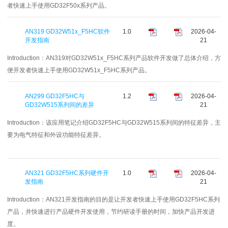
者快速上手使用GD32F50x系列产品。
AN319 GD32W51x_F5HC软件
1.0
2026-04-
开发指南
21
Introduction：
AN319对GD32W51x_F5HC系列产品软件开发做了总体介绍，方
便开发者快速上手使用GD32W51x_F5HC系列产品。
AN299 GD32F5HC与
1.2
2026-04-
GD32W515系列间的差异
21
Introduction：
该应用笔记介绍GD32F5HC与GD32W515系列间的特征差异，主
要为电气特征和外设功能特征差异。
AN321 GD32F5HC系列硬件开
1.0
2026-04-
发指南
21
Introduction：
AN321开发指南的目的是让开发者快速上手使用GD32F5HC系列
产品，并快速进行产品硬件开发使用，节约研读手册的时间，加快产品开发进
度。