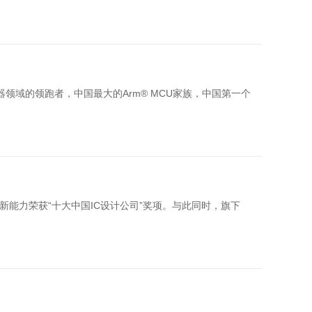
领域的领跑者，中国最大的Arm® MCU家族，中国第一个
新能力荣获“十大中国IC设计公司”奖项。与此同时，旗下