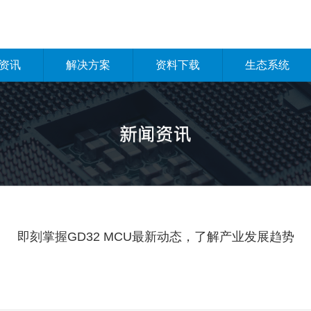
资讯
解决方案
资料下载
生态系统
即刻掌握GD32 MCU最新动态，了解产业发展趋势