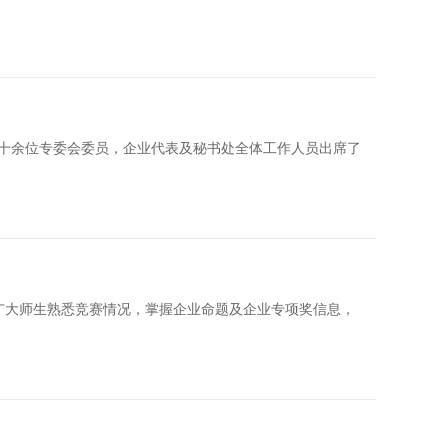
，三十余位专委会委员，企业代表及秘书处全体工作人员出席了
广大师生熟悉竞赛情况，掌握企业命题及企业专项奖信息，