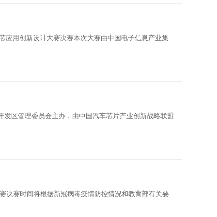
中国芯应用创新设计大赛决赛本次大赛由中国电子信息产业集
开发区管理委员会主办，由中国汽车芯片产业创新战略联盟
，初赛决赛时间将根据新冠病毒疫情防控情况和教育部有关要