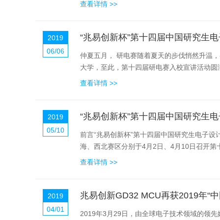
查看详情 >>
“兆易创新杯”第十四届中国研究生电
2019
06/06
仲夏五月， 研电赛随着夏天的步伐悄然升温
大学，至此，第十四届研电赛入校宣讲活动圆满
查看详情 >>
“兆易创新杯”第十四届中国研究生电
2019
05/10
前言“兆易创新杯”第十四届中国研究生电子设
海、西北赛区分别于4月2日、4月10日召开第
查看详情 >>
兆易创新GD32 MCU再获2019年
2019
04/01
2019年3月29日，由全球电子技术领域的领