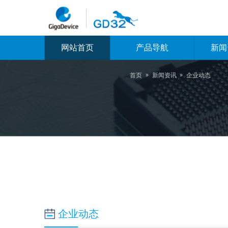
网站首页
产品导航
新闻
首页

新闻资讯

企业动态
企业动态