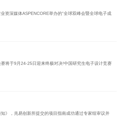
赛将于9月24-25日迎来终极对决!中国研究生电子设计竞赛
的通知》，兆易创新所提交的项目指南成功通过专家组审议并