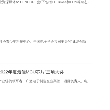
国科协青少年科技中心、中国电子学会共同主办的“兆易创新
和“2022年度最佳MCU芯片”三项大奖
体全产业链的领军者，广邀电子制造企业高管、项目负责人、电