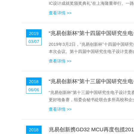
IC设计成就奖颁奖典礼”在上海隆重举行。一路伴
查看详情 >>
“兆易创新杯”第十四届中国研究生
2019
03/07
2019年3月2日，“兆易创新杯”十四届中
本次会议。第十四届中国研究生电子设计竞赛由
查看详情 >>
“兆易创新杯”第十三届中国研究生
2018
06/06
“兆易创新杯”第十三届中国研究生电子设计
更好地备赛，组委会秘书处联合多所高校和企业
查看详情 >>
兆易创新携GD32 MCU再度包揽20
2018