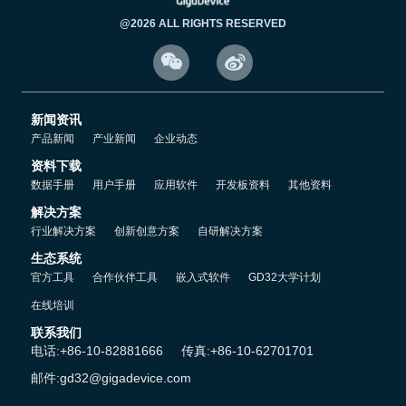
@2026 ALL RIGHTS RESERVED


新闻资讯
产品新闻
产业新闻
企业动态
资料下载
数据手册
用户手册
应用软件
开发板资料
其他资料
解决方案
行业解决方案
创新创意方案
自研解决方案
生态系统
官方工具
合作伙伴工具
嵌入式软件
GD32大学计划
在线培训
联系我们
电话:+86-10-82881666
传真:+86-10-62701701
邮件:gd32@gigadevice.com