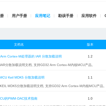
册
用户手册
应用笔记
勘误手册
应用软件
文档名
版本
 Arm Cortex-M处理器的 IAR 分散加载说明
1.2
 IAR分散加载说明文档, 支持GD32 Arm Cortex-M内核MCU产品。
MCU Keil MDK5 分散加载说明
1.1
 KEIL MDK5分散加载说明文档, 支持GD32 Arm Cortex-M内核MCU产品
 MCU的PWM-DAC技术指南
1.0