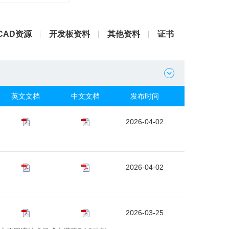
CAD资源
开发板资料
其他资料
证书

英文文档
中文文档
发布时间
2026-04-02
2026-04-02
。
2026-03-25