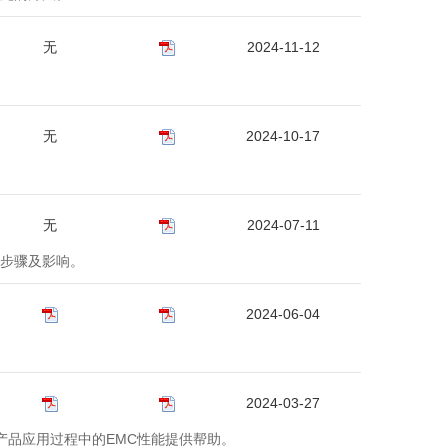
无
2024-11-12
无
2024-10-17
无
2024-07-11
操作步骤及影响。
2024-06-04
2024-03-27
在产品应用过程中的EMC性能提供帮助。