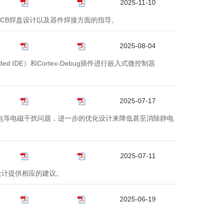
2025-11-10
的PCB焊盘设计以及器件焊接方面的指导。
2025-08-04
dded IDE）和Cortex-Debug插件进行嵌入式微控制器
2025-07-17
考虑到静电等电磁干扰问题，进一步的优化设计来降低甚至消除静电
2025-07-11
设计提供相应的建议。
2025-06-19