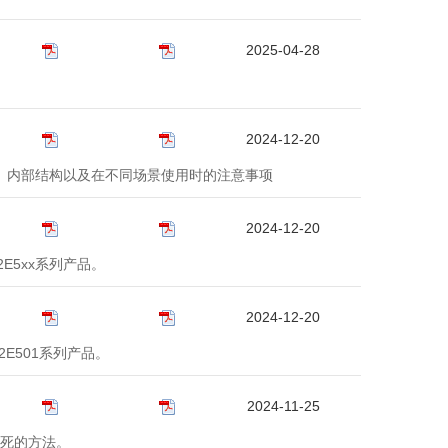
2025-04-28
2024-12-20
配置、内部结构以及在不同场景使用时的注意事项
2024-12-20
E5xx系列产品。
2024-12-20
2E501系列产品。
2024-11-25
锁死的方法。