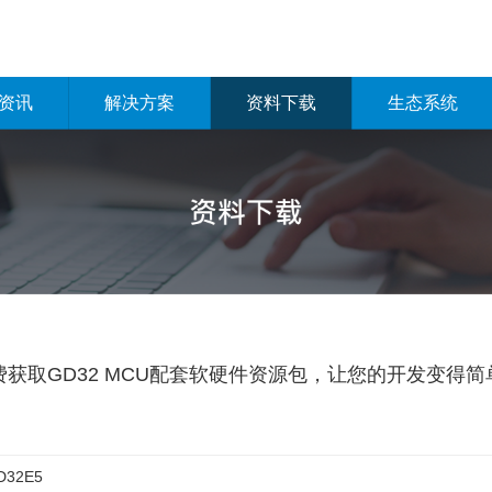
资讯
解决方案
资料下载
生态系统
费获取GD32 MCU配套软硬件资源包，让您的开发变得简