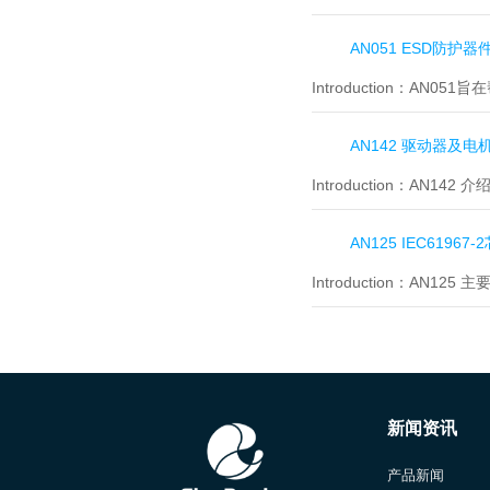
AN051 ESD防护
Introduction：
AN051
AN142 驱动器及电
Introduction：
AN142
AN125 IEC6196
Introduction：
AN125
新闻资讯
产品新闻