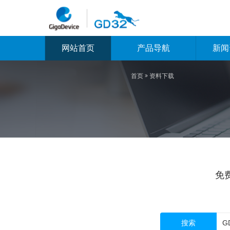
网站首页
产品导航
新闻
首页

资料下载
免
搜索