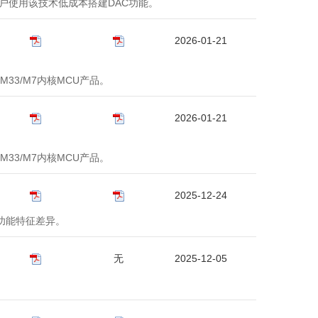
导用户使用该技术低成本搭建DAC功能。
2026-01-21
23/M33/M7内核MCU产品。
2026-01-21
23/M33/M7内核MCU产品。
2025-12-24
设功能特征差异。
无
2025-12-05