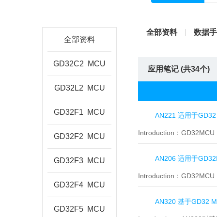
全部资料
数据手
全部资料
GD32C2
MCU
应用笔记 (共
34
个)
GD32L2
MCU
GD32F1
MCU
AN221 适用于GD32
Introduction：
GD32MCU
GD32F2
MCU
AN206 适用于GD32
GD32F3
MCU
Introduction：
GD32MCU
GD32F4
MCU
AN320 基于GD32
GD32F5
MCU