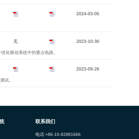
2024-03-05
无
2023-10-30
解并优化驱动系统中的重点电路。
2023-09-26
E测试。
统
联系我们
电话:+86-10-82881666
具