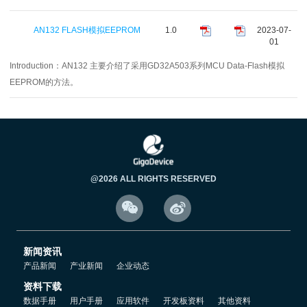
AN132 FLASH模拟EEPROM
1.0
2023-07-
01
Introduction：
AN132 主要介绍了采用GD32A503系列MCU Data-Flash模拟
EEPROM的方法。
@2026 ALL RIGHTS RESERVED


新闻资讯
产品新闻
产业新闻
企业动态
资料下载
数据手册
用户手册
应用软件
开发板资料
其他资料