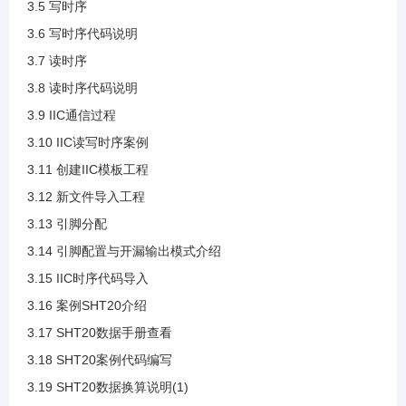
3.5 写时序
3.2 IIC应用
3.6 写时序代码说明
3.7 读时序
3.3 IIC基本参数
3.8 读时序代码说明
3.9 IIC通信过程
3.4 IIC通信时序
3.10 IIC读写时序案例
3.11 创建IIC模板工程
3.5 写时序
3.12 新文件导入工程
3.13 引脚分配
3.6 写时序代码说明
3.14 引脚配置与开漏输出模式介绍
3.15 IIC时序代码导入
3.7 读时序
3.16 案例SHT20介绍
3.17 SHT20数据手册查看
3.8 读时序代码说明
3.18 SHT20案例代码编写
3.19 SHT20数据换算说明(1)