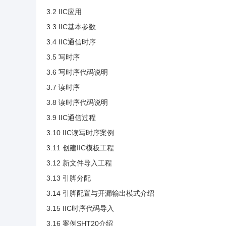
3.2 IIC应用
3.3 IIC基本参数
3.4 IIC通信时序
3.5 写时序
3.6 写时序代码说明
3.7 读时序
3.8 读时序代码说明
3.9 IIC通信过程
3.10 IIC读写时序案例
3.11 创建IIC模板工程
3.12 新文件导入工程
3.13 引脚分配
3.14 引脚配置与开漏输出模式介绍
3.15 IIC时序代码导入
3.16 案例SHT20介绍