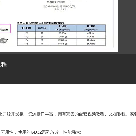
教程
全国产化开源开发板，资源接口丰富，拥有完善的配套视频教程、文档教程、实
可用性，使用的GD32系列芯片，性能强大;