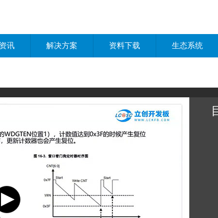
资讯
解决方案
资料下载
生态系统