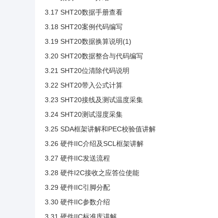
3.17 SHT20数据手册查看
3.18 SHT20案例代码编写
3.19 SHT20数据换算说明(1)
3.20 SHT20数据整合与代码编写
3.21 SHT20位清除代码说明
3.22 SHT20带入公式计算
3.23 SHT20接线及测试温度采集
3.24 SHT20测试湿度采集
3.25 SDA框架讲解和PEC校验值讲解
3.26 硬件IIC介绍及SCL框架讲解
3.27 硬件IIC发送流程
3.28 硬件I2C接收之应答位使能
3.29 硬件IIC引脚分配
3.30 硬件IIC参数介绍
3.31 硬件IIC标准库讲解