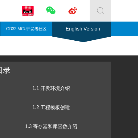



English Version
GD32 MCU开发者社区
目录
1.1 开发环境介绍
1.2 工程模板创建
1.3 寄存器和库函数介绍