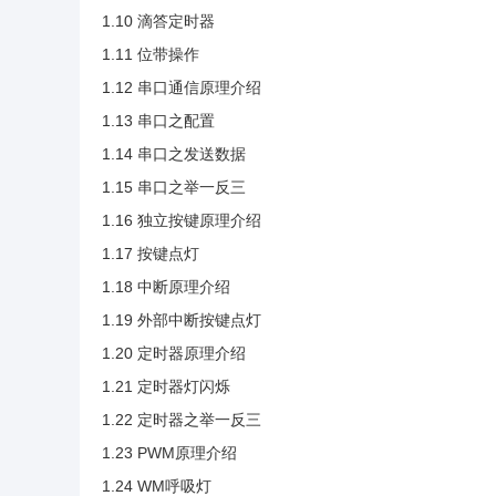
1.10 滴答定时器
1.11 位带操作
1.12 串口通信原理介绍
1.13 串口之配置
1.14 串口之发送数据
1.15 串口之举一反三
1.16 独立按键原理介绍
1.17 按键点灯
1.18 中断原理介绍
1.19 外部中断按键点灯
1.20 定时器原理介绍
1.21 定时器灯闪烁
1.22 定时器之举一反三
1.23 PWM原理介绍
1.24 WM呼吸灯