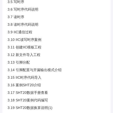
3.5 写时序
3.2 IIC应用
3.6 写时序代码说明
3.7 读时序
3.3 IIC基本参数
3.8 读时序代码说明
3.9 IIC通信过程
3.4 IIC通信时序
3.10 IIC读写时序案例
3.11 创建IIC模板工程
3.5 写时序
3.12 新文件导入工程
3.13 引脚分配
3.6 写时序代码说明
3.14 引脚配置与开漏输出模式介绍
3.15 IIC时序代码导入
3.7 读时序
3.16 案例SHT20介绍
3.17 SHT20数据手册查看
3.8 读时序代码说明
3.18 SHT20案例代码编写
3.19 SHT20数据换算说明(1)