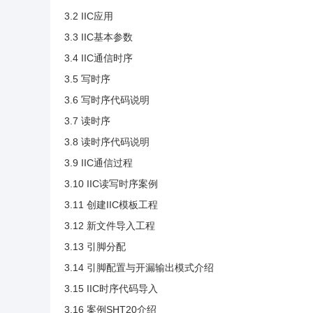
3.2 IIC应用
3.3 IIC基本参数
3.4 IIC通信时序
3.5 写时序
3.6 写时序代码说明
3.7 读时序
3.8 读时序代码说明
3.9 IIC通信过程
3.10 IIC读写时序案例
3.11 创建IIC模板工程
3.12 新文件导入工程
3.13 引脚分配
3.14 引脚配置与开漏输出模式介绍
3.15 IIC时序代码导入
3.16 案例SHT20介绍