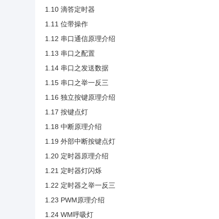
1.10 滴答定时器
1.11 位带操作
1.12 串口通信原理介绍
1.13 串口之配置
1.14 串口之发送数据
1.15 串口之举一反三
1.16 独立按键原理介绍
1.17 按键点灯
1.18 中断原理介绍
1.19 外部中断按键点灯
1.20 定时器原理介绍
1.21 定时器灯闪烁
1.22 定时器之举一反三
1.23 PWM原理介绍
1.24 WM呼吸灯