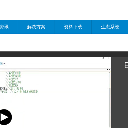
资讯
解决方案
资料下载
生态系统