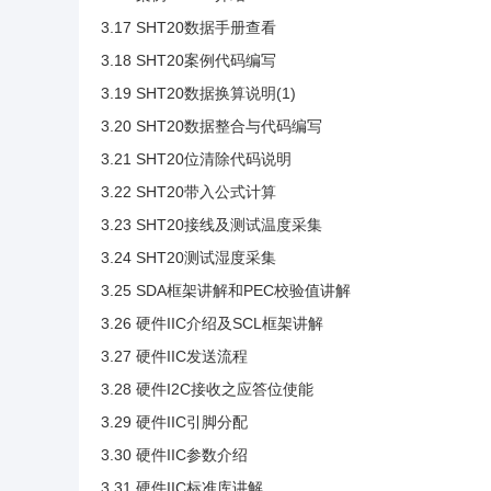
3.17 SHT20数据手册查看
3.18 SHT20案例代码编写
3.19 SHT20数据换算说明(1)
3.20 SHT20数据整合与代码编写
3.21 SHT20位清除代码说明
3.22 SHT20带入公式计算
3.23 SHT20接线及测试温度采集
3.24 SHT20测试湿度采集
3.25 SDA框架讲解和PEC校验值讲解
3.26 硬件IIC介绍及SCL框架讲解
3.27 硬件IIC发送流程
3.28 硬件I2C接收之应答位使能
3.29 硬件IIC引脚分配
3.30 硬件IIC参数介绍
3.31 硬件IIC标准库讲解