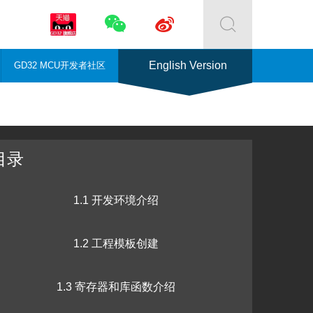



English Version
GD32 MCU开发者社区
目录
1.1 开发环境介绍
1.2 工程模板创建
1.3 寄存器和库函数介绍