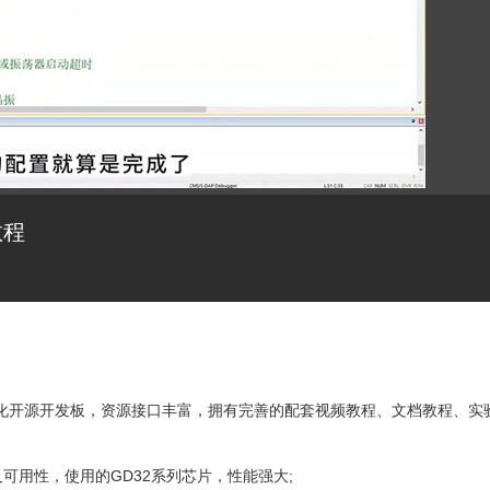
教程
全国产化开源开发板，资源接口丰富，拥有完善的配套视频教程、文档教程、实
可用性，使用的GD32系列芯片，性能强大;