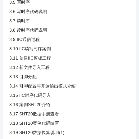
3.5 写时序
3.2 IIC应用
3.6 写时序代码说明
3.7 读时序
3.3 IIC基本参数
3.8 读时序代码说明
3.9 IIC通信过程
3.4 IIC通信时序
3.10 IIC读写时序案例
3.11 创建IIC模板工程
3.5 写时序
3.12 新文件导入工程
3.13 引脚分配
3.6 写时序代码说明
3.14 引脚配置与开漏输出模式介绍
3.15 IIC时序代码导入
3.7 读时序
3.16 案例SHT20介绍
3.17 SHT20数据手册查看
3.8 读时序代码说明
3.18 SHT20案例代码编写
3.19 SHT20数据换算说明(1)