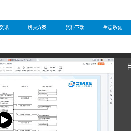
资讯
解决方案
资料下载
生态系统