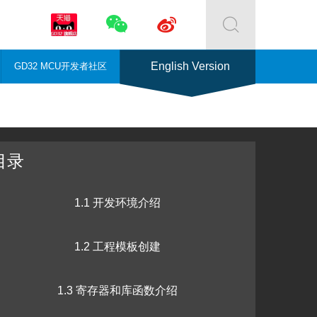



English Version
GD32 MCU开发者社区
目录
1.1 开发环境介绍
1.2 工程模板创建
1.3 寄存器和库函数介绍