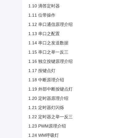
1.10 滴答定时器
1.11 位带操作
1.12 串口通信原理介绍
1.13 串口之配置
1.14 串口之发送数据
1.15 串口之举一反三
1.16 独立按键原理介绍
1.17 按键点灯
1.18 中断原理介绍
1.19 外部中断按键点灯
1.20 定时器原理介绍
1.21 定时器灯闪烁
1.22 定时器之举一反三
1.23 PWM原理介绍
1.24 WM呼吸灯