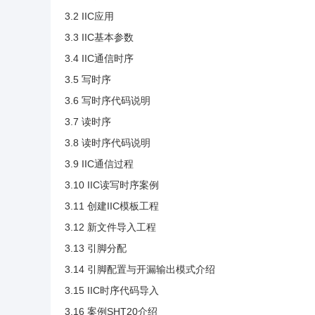
3.2 IIC应用
3.3 IIC基本参数
3.4 IIC通信时序
3.5 写时序
3.6 写时序代码说明
3.7 读时序
3.8 读时序代码说明
3.9 IIC通信过程
3.10 IIC读写时序案例
3.11 创建IIC模板工程
3.12 新文件导入工程
3.13 引脚分配
3.14 引脚配置与开漏输出模式介绍
3.15 IIC时序代码导入
3.16 案例SHT20介绍