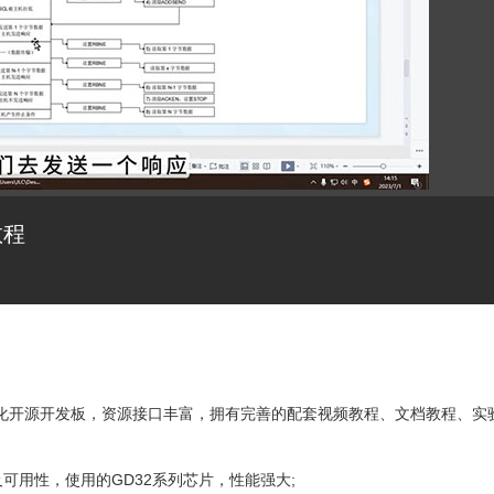
教程
全国产化开源开发板，资源接口丰富，拥有完善的配套视频教程、文档教程、实
可用性，使用的GD32系列芯片，性能强大;