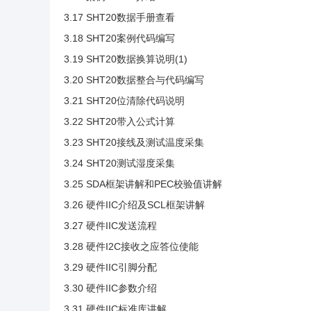
3.17 SHT20数据手册查看
3.18 SHT20案例代码编写
3.19 SHT20数据换算说明(1)
3.20 SHT20数据整合与代码编写
3.21 SHT20位清除代码说明
3.22 SHT20带入公式计算
3.23 SHT20接线及测试温度采集
3.24 SHT20测试湿度采集
3.25 SDA框架讲解和PEC校验值讲解
3.26 硬件IIC介绍及SCL框架讲解
3.27 硬件IIC发送流程
3.28 硬件I2C接收之应答位使能
3.29 硬件IIC引脚分配
3.30 硬件IIC参数介绍
3.31 硬件IIC标准库讲解