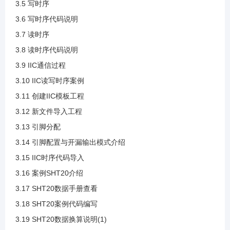
3.5 写时序
3.2 IIC应用
3.6 写时序代码说明
3.7 读时序
3.3 IIC基本参数
3.8 读时序代码说明
3.9 IIC通信过程
3.4 IIC通信时序
3.10 IIC读写时序案例
3.11 创建IIC模板工程
3.5 写时序
3.12 新文件导入工程
3.13 引脚分配
3.6 写时序代码说明
3.14 引脚配置与开漏输出模式介绍
3.15 IIC时序代码导入
3.7 读时序
3.16 案例SHT20介绍
3.17 SHT20数据手册查看
3.8 读时序代码说明
3.18 SHT20案例代码编写
3.19 SHT20数据换算说明(1)