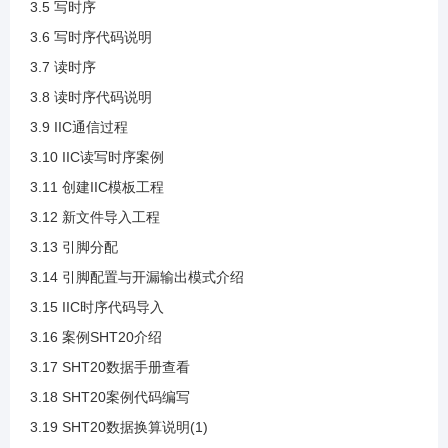
3.5 写时序
3.2 IIC应用
3.6 写时序代码说明
3.7 读时序
3.3 IIC基本参数
3.8 读时序代码说明
3.9 IIC通信过程
3.4 IIC通信时序
3.10 IIC读写时序案例
3.11 创建IIC模板工程
3.5 写时序
3.12 新文件导入工程
3.13 引脚分配
3.6 写时序代码说明
3.14 引脚配置与开漏输出模式介绍
3.15 IIC时序代码导入
3.7 读时序
3.16 案例SHT20介绍
3.17 SHT20数据手册查看
3.8 读时序代码说明
3.18 SHT20案例代码编写
3.19 SHT20数据换算说明(1)