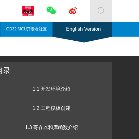



English Version
GD32 MCU开发者社区
目录
1.1 开发环境介绍
1.2 工程模板创建
1.3 寄存器和库函数介绍