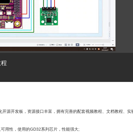
教程
全国产化开源开发板，资源接口丰富，拥有完善的配套视频教程、文档教程、实
可用性，使用的GD32系列芯片，性能强大;