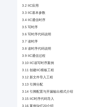
3.2 IIC应用
3.3 IIC基本参数
3.4 IIC通信时序
3.5 写时序
3.6 写时序代码说明
3.7 读时序
3.8 读时序代码说明
3.9 IIC通信过程
3.10 IIC读写时序案例
3.11 创建IIC模板工程
3.12 新文件导入工程
3.13 引脚分配
3.14 引脚配置与开漏输出模式介绍
3.15 IIC时序代码导入
3.16 案例SHT20介绍