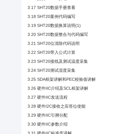
3.17 SHT20数据手册查看
3.18 SHT20案例代码编写
3.19 SHT20数据换算说明(1)
3.20 SHT20数据整合与代码编写
3.21 SHT20位清除代码说明
3.22 SHT20带入公式计算
3.23 SHT20接线及测试温度采集
3.24 SHT20测试湿度采集
3.25 SDA框架讲解和PEC校验值讲解
3.26 硬件IIC介绍及SCL框架讲解
3.27 硬件IIC发送流程
3.28 硬件I2C接收之应答位使能
3.29 硬件IIC引脚分配
3.30 硬件IIC参数介绍
3.31 硬件IIC标准库讲解