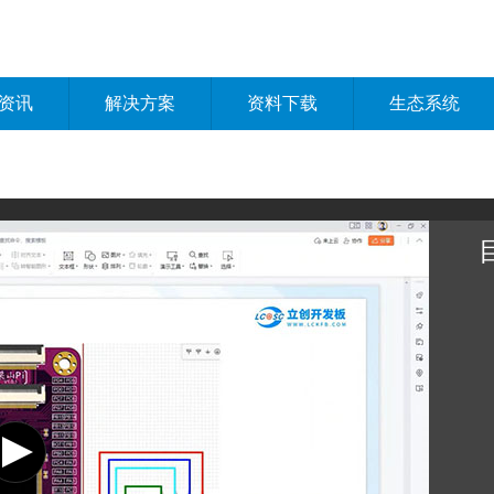
资讯
解决方案
资料下载
生态系统