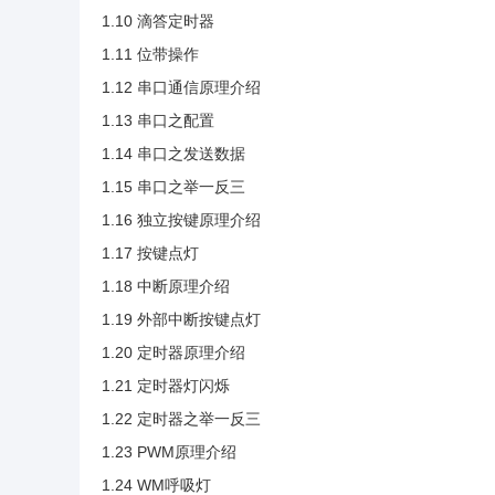
1.10 滴答定时器
1.11 位带操作
1.12 串口通信原理介绍
1.13 串口之配置
1.14 串口之发送数据
1.15 串口之举一反三
1.16 独立按键原理介绍
1.17 按键点灯
1.18 中断原理介绍
1.19 外部中断按键点灯
1.20 定时器原理介绍
1.21 定时器灯闪烁
1.22 定时器之举一反三
1.23 PWM原理介绍
1.24 WM呼吸灯