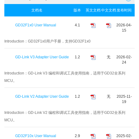
文档名
版本
英文文档
中文文档
发布时间
GD32F1x0 User Manual
4.1
2026-04-
15
Introduction：
GD32F1x0用户手册，支持GD32F1x0
GD-Link V3 Adapter User Guide
1.2
无
2026-02-
24
Introduction：
GD-Link V3 编程和调试工具使用指南，适用于GD32全系列
MCU。
GD-Link V2 Adapter User Guide
1.2
无
2025-11-
19
Introduction：
GD-Link V2 编程和调试工具使用指南，适用于GD32全系列
MCU。
GD32F10x User Manual
2.9
2025-02-