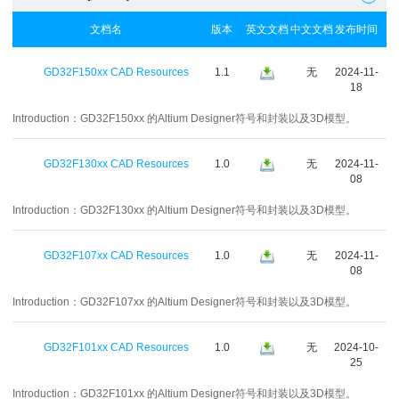
文档名
版本
英文文档
中文文档
发布时间
GD32F150xx CAD Resources
1.1
无
2024-11-
18
Introduction：
GD32F150xx 的Altium Designer符号和封装以及3D模型。
GD32F130xx CAD Resources
1.0
无
2024-11-
08
Introduction：
GD32F130xx 的Altium Designer符号和封装以及3D模型。
GD32F107xx CAD Resources
1.0
无
2024-11-
08
Introduction：
GD32F107xx 的Altium Designer符号和封装以及3D模型。
GD32F101xx CAD Resources
1.0
无
2024-10-
25
Introduction：
GD32F101xx 的Altium Designer符号和封装以及3D模型。