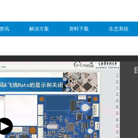
资讯
解决方案
资料下载
生态系统