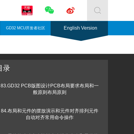



English Version
GD32 MCU开发者社区
目录
83.GD32 PCB版图设计PCB布局要求布局和一
般原则布局原则
84.布局和元件的摆放演示和元件对齐排列元件
自动对齐常用命令操作