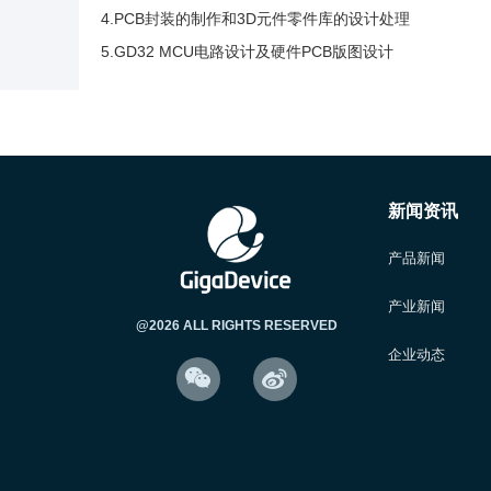
4.PCB封装的制作和3D元件零件库的设计处理
5.GD32 MCU电路设计及硬件PCB版图设计
新闻资讯
产品新闻
产业新闻
@2026 ALL RIGHTS RESERVED
企业动态

