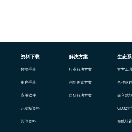
资料下载
解决方案
生态系
数据手册
行业解决方案
官方工
用户手册
创新创意方案
合作伙
应用软件
自研解决方案
嵌入式
开发板资料
GD32
其他资料
在线培