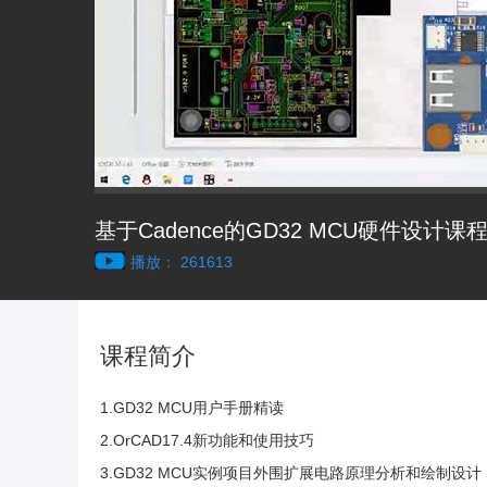
基于Cadence的GD32 MCU硬件设计课
播放： 261613
课程简介
1.GD32 MCU用户手册精读
2.OrCAD17.4新功能和使用技巧
3.GD32 MCU实例项目外围扩展电路原理分析和绘制设计