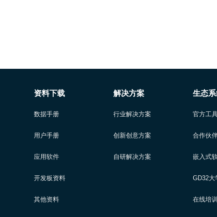
资料下载
解决方案
生态系
数据手册
行业解决方案
官方工
用户手册
创新创意方案
合作伙
应用软件
自研解决方案
嵌入式
开发板资料
GD32
其他资料
在线培