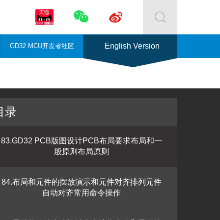



English Version
GD32 MCU开发者社区
目录
83.GD32 PCB版图设计PCB布局要求布局和一
般原则布局原则
84.布局和元件的摆放演示和元件对齐排列元件
自动对齐常用命令操作