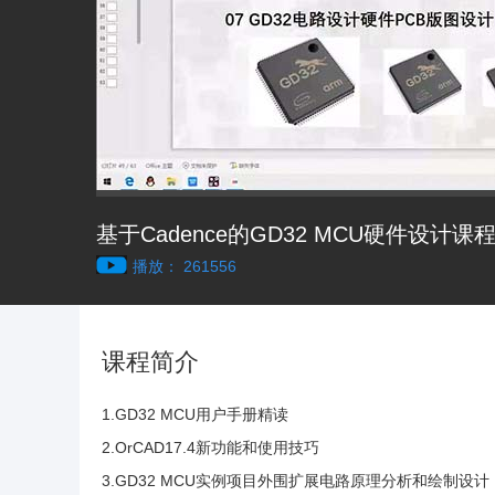
基于Cadence的GD32 MCU硬件设计课
播放： 261556
课程简介
1.GD32 MCU用户手册精读
2.OrCAD17.4新功能和使用技巧
3.GD32 MCU实例项目外围扩展电路原理分析和绘制设计