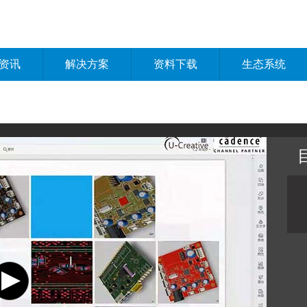
资讯
解决方案
资料下载
生态系统