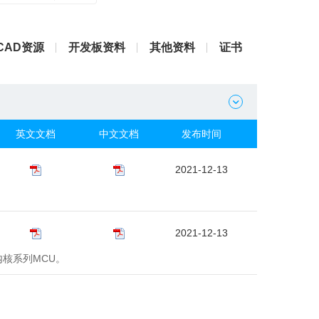
CAD资源
开发板资料
其他资料
证书

英文文档
中文文档
发布时间
2021-12-13
2021-12-13
M内核系列MCU。