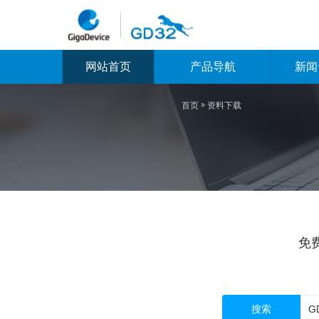
网站首页
产品导航
新闻
首页

资料下载
免
搜索