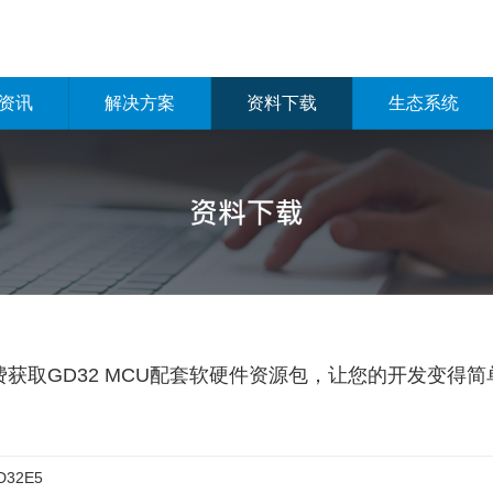
资讯
解决方案
资料下载
生态系统
费获取GD32 MCU配套软硬件资源包，让您的开发变得简