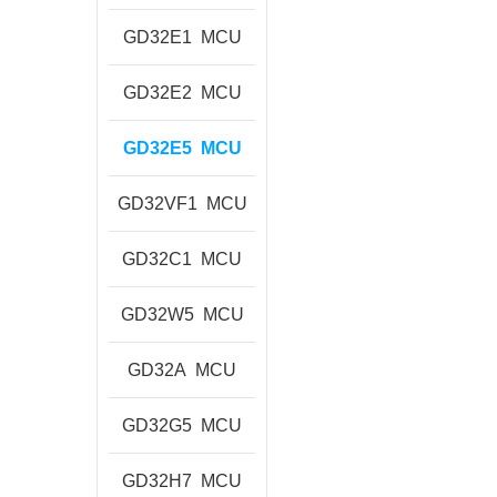
GD32E1
MCU
GD32E2
MCU
GD32E5
MCU
GD32VF1
MCU
GD32C1
MCU
GD32W5
MCU
GD32A
MCU
GD32G5
MCU
GD32H7
MCU