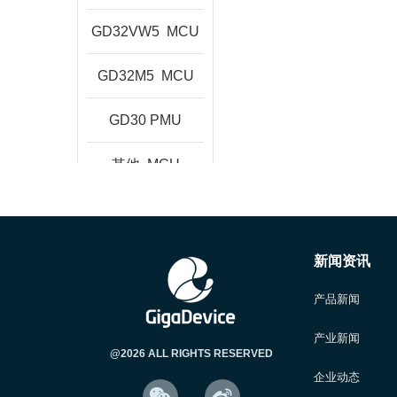
GD32VW5
MCU
GD32M5
MCU
GD30
PMU
其他
MCU
新闻资讯
产品新闻
产业新闻
@2026 ALL RIGHTS RESERVED
企业动态

