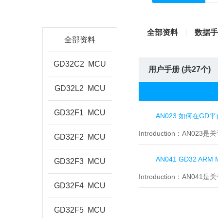
全部资料
数据手
全部资料
GD32C2
MCU
用户手册 (共
27
个)
GD32L2
MCU
GD32F1
MCU
AN023 如何在GD平台移
Introduction：
AN023是关
GD32F2
MCU
AN041 GD32 ARM
GD32F3
MCU
Introduction：
AN041是
GD32F4
MCU
GD32F5
MCU