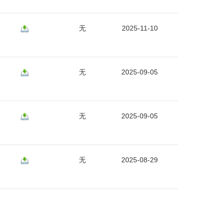
无
2025-11-10
无
2025-09-05
无
2025-09-05
无
2025-08-29