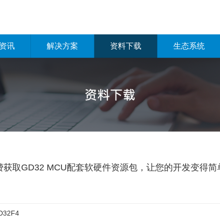
资讯
解决方案
资料下载
生态系统
费获取GD32 MCU配套软硬件资源包，让您的开发变得简