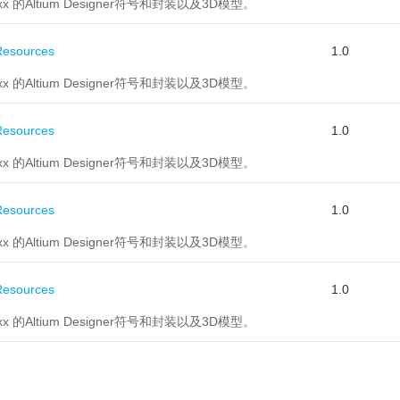
xx 的Altium Designer符号和封装以及3D模型。
esources
1.0
xx 的Altium Designer符号和封装以及3D模型。
esources
1.0
xx 的Altium Designer符号和封装以及3D模型。
esources
1.0
xx 的Altium Designer符号和封装以及3D模型。
esources
1.0
xx 的Altium Designer符号和封装以及3D模型。