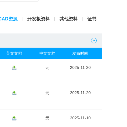
CAD资源
开发板资料
其他资料
证书

英文文档
中文文档
发布时间
无
2025-11-20
无
2025-11-20
无
2025-11-10