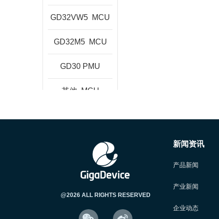
GD32VW5
MCU
GD32M5
MCU
GD30
PMU
其他
MCU
新闻资讯
产品新闻
产业新闻
@2026 ALL RIGHTS RESERVED
企业动态

