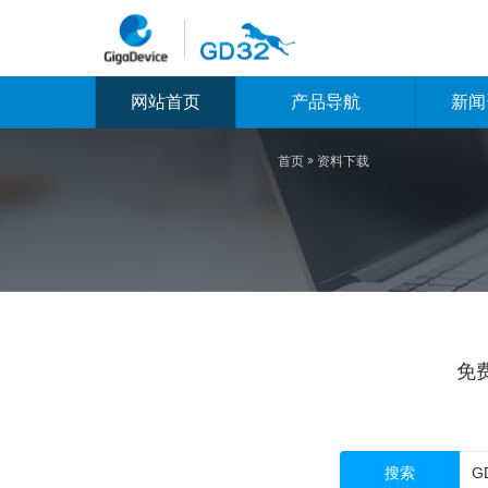
网站首页
产品导航
新闻
首页

资料下载
免
搜索