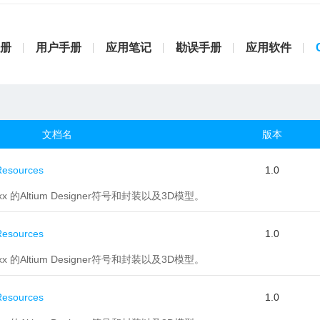
册
用户手册
应用笔记
勘误手册
应用软件
文档名
版本
esources
1.0
xx 的Altium Designer符号和封装以及3D模型。
esources
1.0
xx 的Altium Designer符号和封装以及3D模型。
esources
1.0