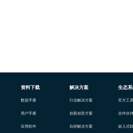
资料下载
解决方案
生态系
数据手册
行业解决方案
官方工
用户手册
创新创意方案
合作伙
应用软件
自研解决方案
嵌入式