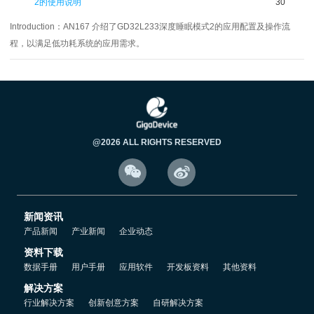
2的使用说明
30
Introduction：
AN167 介绍了GD32L233深度睡眠模式2的应用配置及操作流
程，以满足低功耗系统的应用需求。
@2026 ALL RIGHTS RESERVED


新闻资讯
产品新闻
产业新闻
企业动态
资料下载
数据手册
用户手册
应用软件
开发板资料
其他资料
解决方案
行业解决方案
创新创意方案
自研解决方案