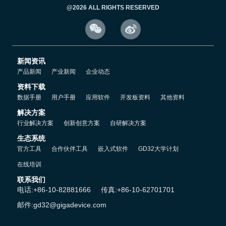
@2026 ALL RIGHTS RESERVED


新闻资讯
产品新闻
产业新闻
企业动态
资料下载
数据手册
用户手册
应用软件
开发板资料
其他资料
解决方案
行业解决方案
创新创意方案
自研解决方案
生态系统
官方工具
合作伙伴工具
嵌入式软件
GD32大学计划
在线培训
联系我们
电话:+86-10-82881666
传真:+86-10-62701701
邮件:gd32@gigadevice.com