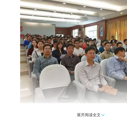
展开阅读全文

▲郑州大学宣讲活动现场