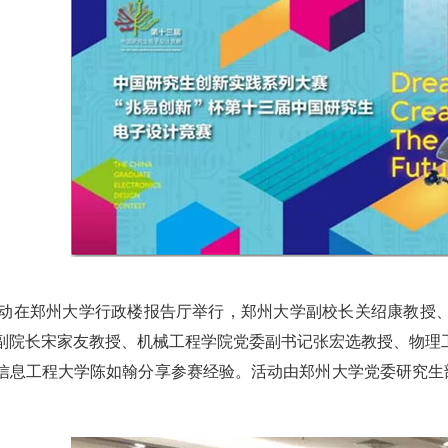
活动在郑州大学行政楼报告厅举行，郑州大学副校长关绍康教授
副院长宋家友教授、机械工程学院党委副书记张宏选教授、物理
信息工程大学陈如翰分享参赛经验。活动由郑州大学党委研究生部