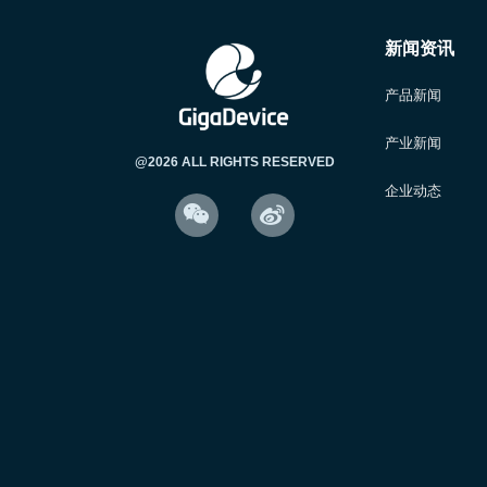
新闻资讯
产品新闻
产业新闻
@2026 ALL RIGHTS RESERVED
5月10日，研电赛入
企业动态
工程学院党委副书记兼

