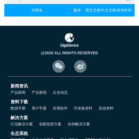
文档名
版本
英文文档
中文文档
发布时间
@2026 ALL RIGHTS RESERVED


新闻资讯
产品新闻
产业新闻
企业动态
资料下载
数据手册
用户手册
应用软件
开发板资料
其他资料
解决方案
行业解决方案
创新创意方案
自研解决方案
生态系统