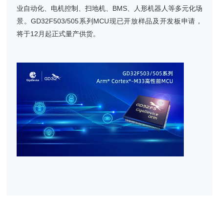
业自动化、电机控制、扫地机、BMS、人形机器人等多元化场
景。GD32F503/505系列MCU现已开放样品及开发板申请，
将于12月起正式量产供货。