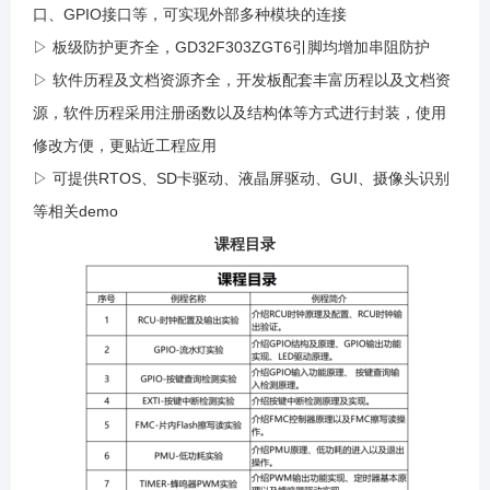
口、GPIO接口等，可实现外部多种模块的连接
▷ 板级防护更齐全，GD32F303ZGT6引脚均增加串阻防护
▷ 软件历程及文档资源齐全，开发板配套丰富历程以及文档资
源，软件历程采用注册函数以及结构体等方式进行封装，使用
修改方便，更贴近工程应用
▷ 可提供RTOS、SD卡驱动、液晶屏驱动、GUI、摄像头识别
等相关demo
课程目录