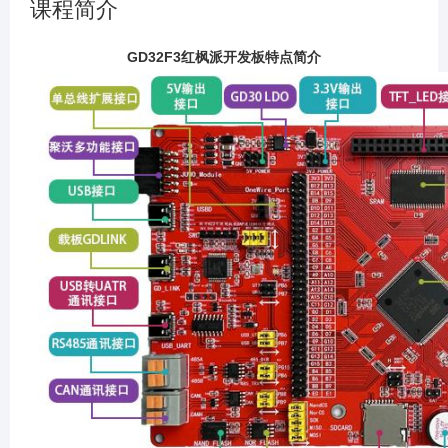
课程简介
GD32F3红枫派开发板特点简介