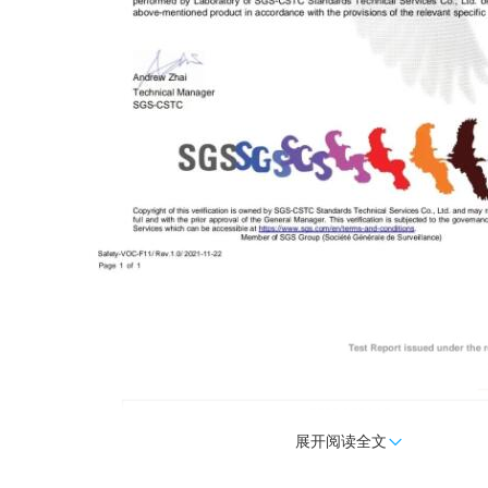
展开阅读全文
