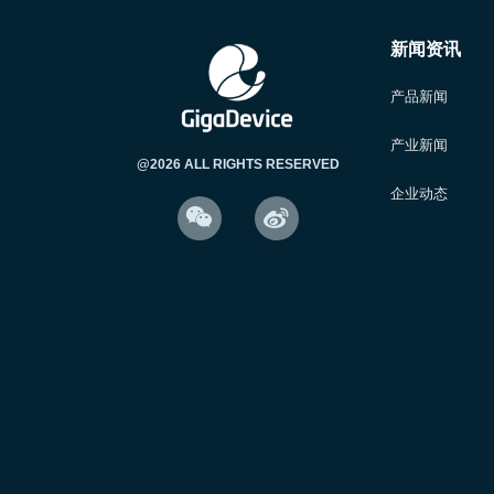
新闻资讯
产品新闻
产业新闻
@2026 ALL RIGHTS RESERVED
企业动态

