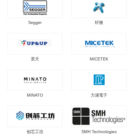
Segger
轩微
景天
MICETEK
MINATO
力浦電子
创芯工坊
SMH Technologies