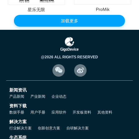
ProMik
星乐无限
加载更多
@2026 ALL RIGHTS RESERVED


新闻资讯
产品新闻
产业新闻
企业动态
资料下载
数据手册
用户手册
应用软件
开发板资料
其他资料
解决方案
行业解决方案
创新创意方案
自研解决方案
生态系统