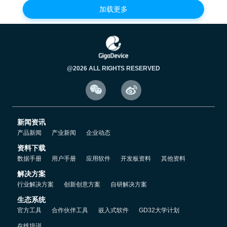
Tai...
加载更多
@2026 ALL RIGHTS RESERVED


新闻资讯
产品新闻
产业新闻
企业动态
资料下载
数据手册
用户手册
应用软件
开发板资料
其他资料
解决方案
行业解决方案
创新创意方案
自研解决方案
生态系统
官方工具
合作伙伴工具
嵌入式软件
GD32大学计划
在线培训