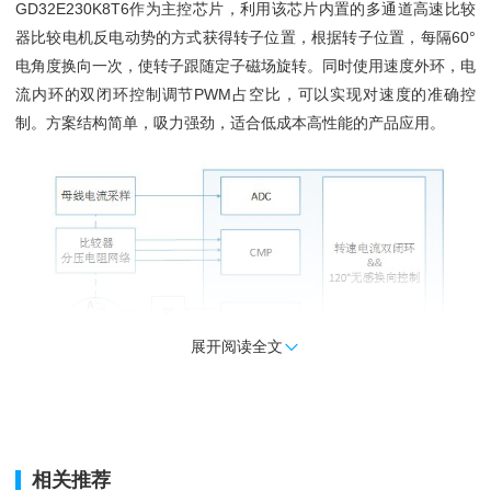
GD32E230K8T6作为主控芯片，利用该芯片内置的多通道高速比较
器比较电机反电动势的方式获得转子位置，根据转子位置，每隔60°
电角度换向一次，使转子跟随定子磁场旋转。同时使用速度外环，电
流内环的双闭环控制调节PWM占空比，可以实现对速度的准确控
制。方案结构简单，吸力强劲，适合低成本高性能的产品应用。
展开阅读全文

3. 主要特性
相关推荐