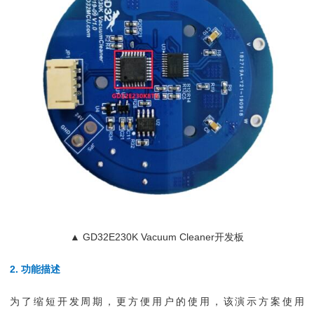
▲ GD32E230K Vacuum Cleaner开发板
2. 功能描述
为了缩短开发周期，更方便用户的使用，该演示方案使用