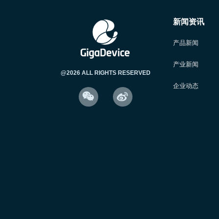
新闻资讯
产品新闻
产业新闻
@2026 ALL RIGHTS RESERVED
企业动态

