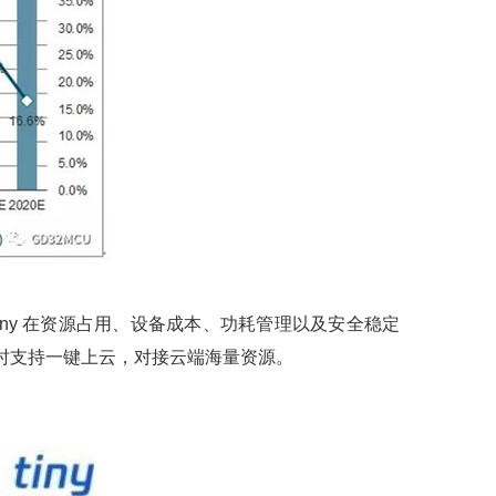
OS tiny 在资源占用、设备成本、功耗管理以及安全稳定
时支持一键上云，对接云端海量资源。