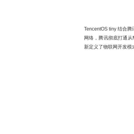
TencentOS tin
网络，腾讯彻底打通从
新定义了物联网开发模