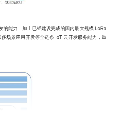
CU到云开发的能力，加上已经建设完成的国内最大规模 LoRa
场景应用开发等全链条 IoT 云开发服务能力，重