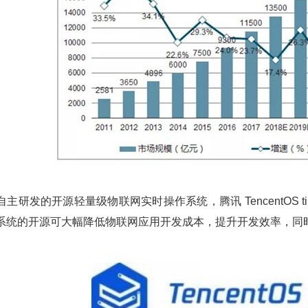
y 是腾讯自主研发的开源轻量级物联网实时操作系统，腾讯 Tencent
系统的开源可大幅降低物联网应用开发成本，提升开发效率，同