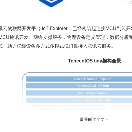
y 结合腾讯云物联网开发平台 IoT Explorer，已经构筑起连接M
MCU通讯开发、网络支撑服务，物理设备定义管理，数据分析和多
式，助力亿级设备多方式多模式低门槛接入腾讯云服务。
TencentOS tiny架构全景
展开阅读全文
